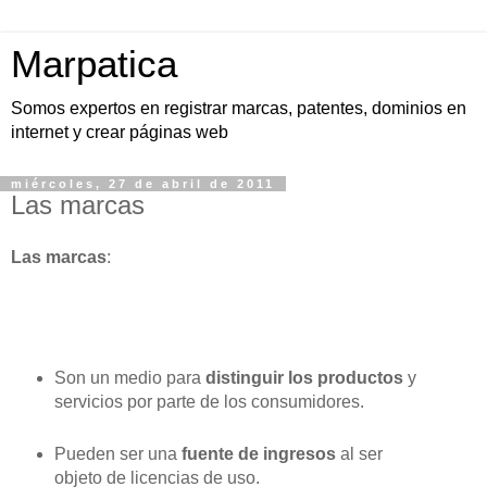
Marpatica
Somos expertos en registrar marcas, patentes, dominios en
internet y crear páginas web
miércoles, 27 de abril de 2011
Las marcas
Las marcas
:
Son un medio para
distinguir los productos
y
servicios por parte de los consumidores.
Pueden ser una
fuente de ingresos
al ser
objeto de licencias de uso.