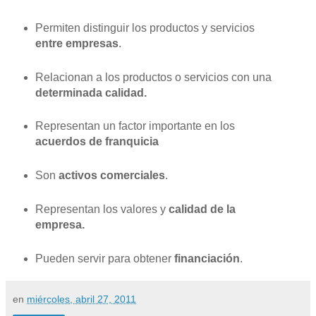
Permiten distinguir los productos y servicios
entre empresas
.
Relacionan a los productos o servicios con una
determinada calidad.
Representan un factor importante en los
acuerdos de franquicia
Son
activos comerciales
.
Representan los valores y
calidad de la
empresa.
Pueden servir para obtener
financiación
.
en
miércoles, abril 27, 2011